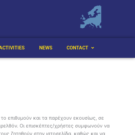
ACTIVITIES
NEWS
CONTACT
ι το επιθυμούν και τα παρέχουν εκουσίως, σε
αρελθόν. Οι επισκέπτες/χρήστες συμφωνούν να
τους ζητηθούν στην ιστοσελίδα, καθώς και να