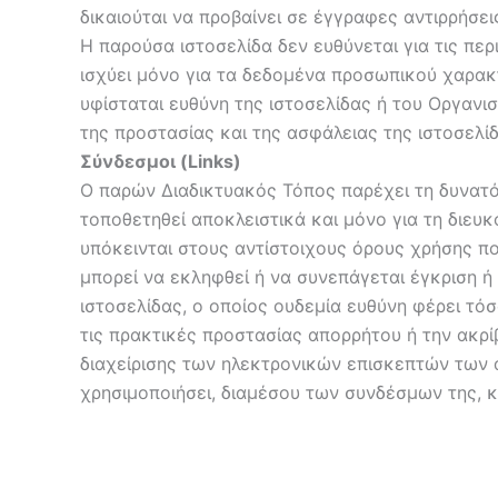
δικαιούται να προβαίνει σε έγγραφες αντιρρήσε
Η παρούσα ιστοσελίδα δεν ευθύνεται για τις 
ισχύει μόνο για τα δεδομένα προσωπικού χαρακτ
υφίσταται ευθύνη της ιστοσελίδας ή του Οργαν
της προστασίας και της ασφάλειας της ιστοσελίδ
Σύνδεσμοι (Links)
Ο παρών Διαδικτυακός Τόπος παρέχει τη δυνατό
τοποθετηθεί αποκλειστικά και μόνο για τη διευ
υπόκεινται στους αντίστοιχους όρους χρήσης π
μπορεί να εκληφθεί ή να συνεπάγεται έγκριση 
ιστοσελίδας, ο οποίος ουδεμία ευθύνη φέρει τόσ
τις πρακτικές προστασίας απορρήτου ή την ακρί
διαχείρισης των ηλεκτρονικών επισκεπτών των 
χρησιμοποιήσει, διαμέσου των συνδέσμων της, κ